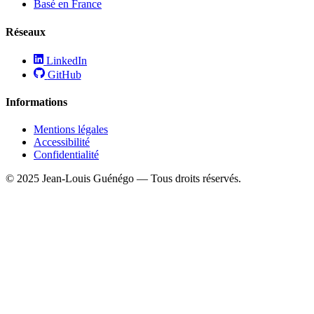
Basé en France
Réseaux
LinkedIn
GitHub
Informations
Mentions légales
Accessibilité
Confidentialité
© 2025 Jean-Louis Guénégo — Tous droits réservés.