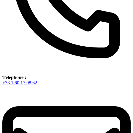
Téléphone :
+33 1 60 17 98 62