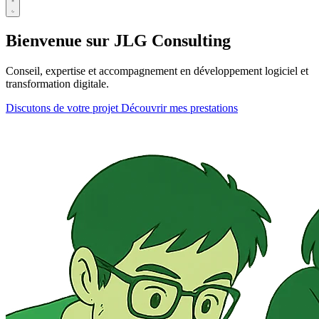
Bienvenue sur
JLG Consulting
Conseil, expertise et accompagnement en développement logiciel et
transformation digitale.
Discutons de votre projet
Découvrir mes prestations