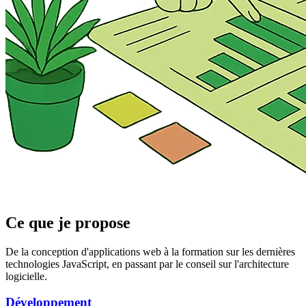
Ce que je propose
De la conception d'applications web à la formation sur les dernières
technologies JavaScript, en passant par le conseil sur l'architecture
logicielle.
Développement