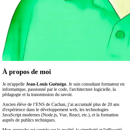
À propos de moi
Je m'appelle
Jean-Louis Guénégo
. Je suis consultant formateur en
informatique, passionné par le code, l'architecture logicielle, la
pédagogie et la transmission du savoir.
Ancien élève de l’ENS de Cachan, j’ai accumulé plus de 20 ans
d'expérience dans le développement web, les technologies
JavaScript modernes (Node.js, Vue, React, etc.), et la formation
auprès de publics techniques.
Mon approche est centrée sur la qualité, la simplicité et l'efficacité.