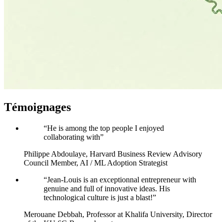
Témoignages
“He is among the top people I enjoyed
collaborating with”
Philippe Abdoulaye,
Harvard Business Review Advisory
Council Member, AI / ML Adoption Strategist
“Jean-Louis is an exceptionnal entrepreneur with
genuine and full of innovative ideas. His
technological culture is just a blast!”
Merouane Debbah,
Professor at Khalifa University, Director