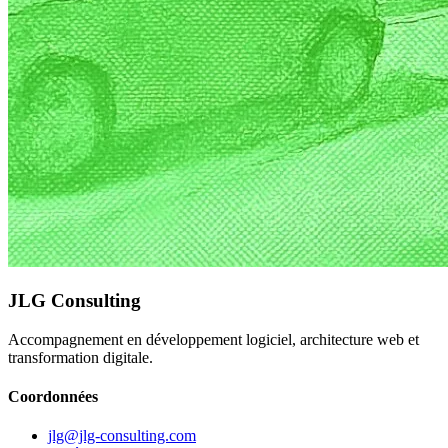
JLG Consulting
Accompagnement en développement logiciel, architecture web et
transformation digitale.
Coordonnées
jlg@jlg-consulting.com