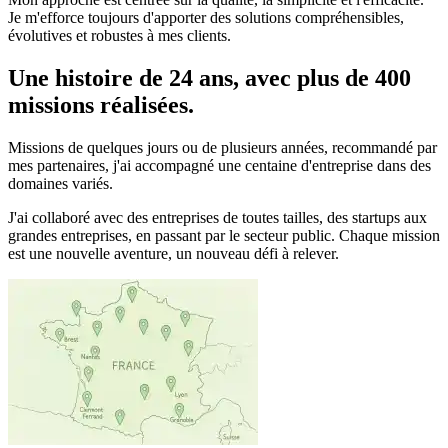
Je m'efforce toujours d'apporter des solutions compréhensibles,
évolutives et robustes à mes clients.
Une histoire de 24 ans, avec plus de 400
missions réalisées.
Missions de quelques jours ou de plusieurs années, recommandé par
mes partenaires, j'ai accompagné une centaine d'entreprise dans des
domaines variés.
J'ai collaboré avec des entreprises de toutes tailles, des startups aux
grandes entreprises, en passant par le secteur public. Chaque mission
est une nouvelle aventure, un nouveau défi à relever.