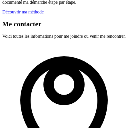
documenté ma démarche étape par étape.
Découvrir ma méthode
Me contacter
Voici toutes les informations pour me joindre ou venir me rencontrer.